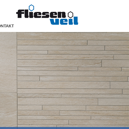
ONTAKT